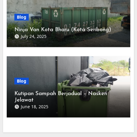
Blog
Ninja Van Kota Bharu (Kota Seribong)
July 24, 2025
Blog
Kutipan Sampah Berjadual – Nasken
Jelawat
June 18, 2025