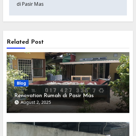
di Pasir Mas
Related Post
Blog
Renovation Rumah di Pasir Mas
August 2, 2025