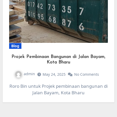
Blog
Projek Pembinaan Bangunan di Jalan Bayam,
Kota Bharu
admin
May 24, 2025
No Comments
Roro Bin untuk Projek pembinaan bangunan di
Jalan Bayam, Kota Bharu